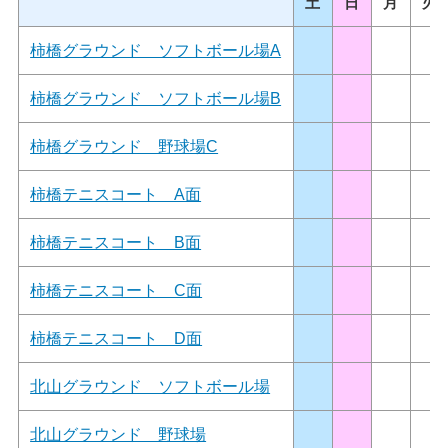
土
日
月
火
柿橋グラウンド ソフトボール場A
柿橋グラウンド ソフトボール場B
柿橋グラウンド 野球場C
柿橋テニスコート A面
柿橋テニスコート B面
柿橋テニスコート C面
柿橋テニスコート D面
北山グラウンド ソフトボール場
北山グラウンド 野球場