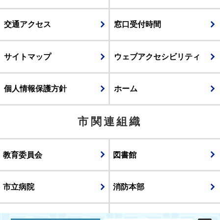
交通アクセス
窓口受付時間
サイトマップ
ウェブアクセシビリティ
個人情報保護方針
ホーム
市関連組織
教育委員会
図書館
市立病院
消防本部
議会