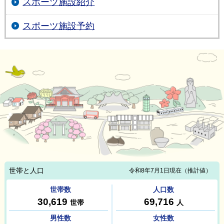
スポーツ施設紹介
スポーツ施設予約