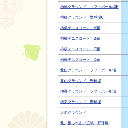
柿橋グラウンド ソフトボール場B
柿橋グラウンド 野球場C
柿橋テニスコート A面
柿橋テニスコート B面
柿橋テニスコート C面
柿橋テニスコート D面
北山グラウンド ソフトボール場
北山グラウンド 野球場
鴻巣グラウンド ソフトボール場
鴻巣グラウンド 野球場
大原グラウンド
北川根ふれあい広場 野球場