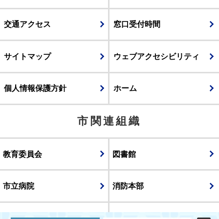
交通アクセス
窓口受付時間
サイトマップ
ウェブアクセシビリティ
個人情報保護方針
ホーム
市関連組織
教育委員会
図書館
市立病院
消防本部
議会