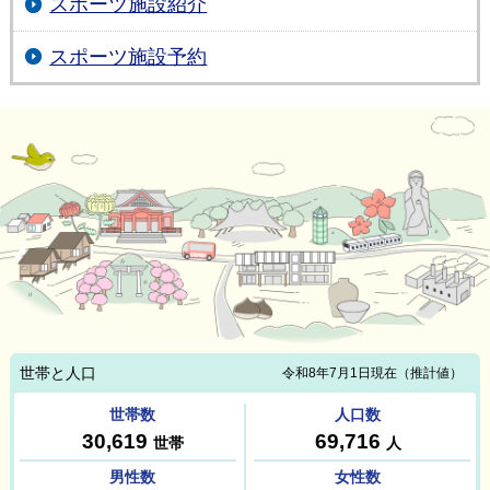
スポーツ施設紹介
スポーツ施設予約