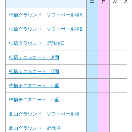
土
日
月
火
柿橋グラウンド ソフトボール場A
柿橋グラウンド ソフトボール場B
柿橋グラウンド 野球場C
柿橋テニスコート A面
柿橋テニスコート B面
柿橋テニスコート C面
柿橋テニスコート D面
北山グラウンド ソフトボール場
北山グラウンド 野球場