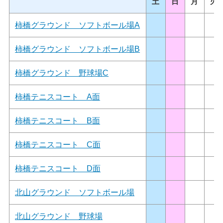
土
日
月
火
柿橋グラウンド ソフトボール場A
柿橋グラウンド ソフトボール場B
柿橋グラウンド 野球場C
柿橋テニスコート A面
柿橋テニスコート B面
柿橋テニスコート C面
柿橋テニスコート D面
北山グラウンド ソフトボール場
北山グラウンド 野球場