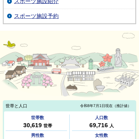
スポーツ施設紹介
スポーツ施設予約