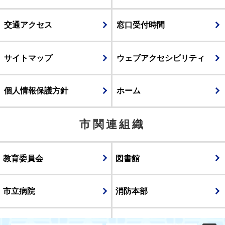
交通アクセス
窓口受付時間
サイトマップ
ウェブアクセシビリティ
個人情報保護方針
ホーム
市関連組織
教育委員会
図書館
市立病院
消防本部
議会