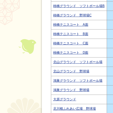
柿橋グラウンド ソフトボール場B
柿橋グラウンド 野球場C
柿橋テニスコート A面
柿橋テニスコート B面
柿橋テニスコート C面
柿橋テニスコート D面
北山グラウンド ソフトボール場
北山グラウンド 野球場
鴻巣グラウンド ソフトボール場
鴻巣グラウンド 野球場
大原グラウンド
北川根ふれあい広場 野球場