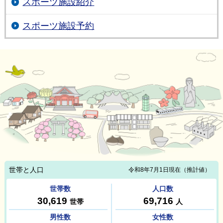
スポーツ施設紹介
スポーツ施設予約