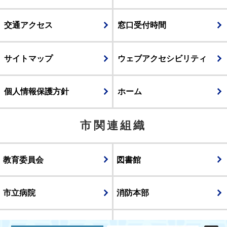
交通アクセス
窓口受付時間
サイトマップ
ウェブアクセシビリティ
個人情報保護方針
ホーム
市関連組織
教育委員会
図書館
市立病院
消防本部
議会