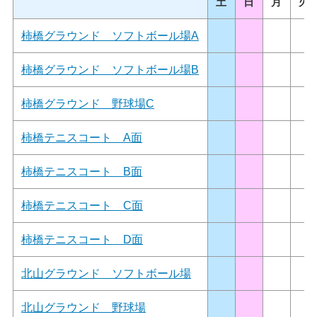
土
日
月
火
柿橋グラウンド ソフトボール場A
柿橋グラウンド ソフトボール場B
柿橋グラウンド 野球場C
柿橋テニスコート A面
柿橋テニスコート B面
柿橋テニスコート C面
柿橋テニスコート D面
北山グラウンド ソフトボール場
北山グラウンド 野球場