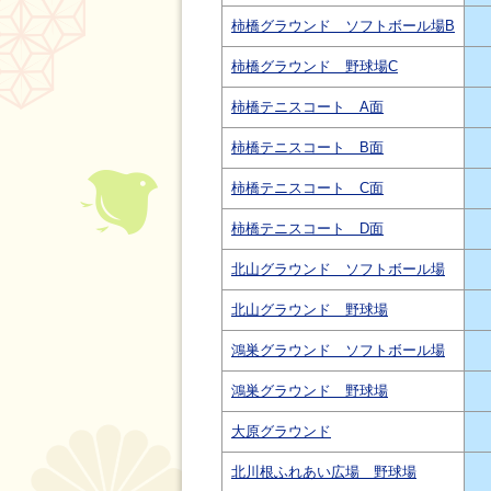
柿橋グラウンド ソフトボール場B
柿橋グラウンド 野球場C
柿橋テニスコート A面
柿橋テニスコート B面
柿橋テニスコート C面
柿橋テニスコート D面
北山グラウンド ソフトボール場
北山グラウンド 野球場
鴻巣グラウンド ソフトボール場
鴻巣グラウンド 野球場
大原グラウンド
北川根ふれあい広場 野球場