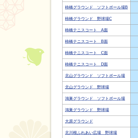
柿橋グラウンド ソフトボール場B
柿橋グラウンド 野球場C
柿橋テニスコート A面
柿橋テニスコート B面
柿橋テニスコート C面
柿橋テニスコート D面
北山グラウンド ソフトボール場
北山グラウンド 野球場
鴻巣グラウンド ソフトボール場
鴻巣グラウンド 野球場
大原グラウンド
北川根ふれあい広場 野球場