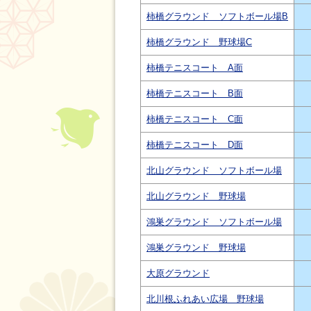
柿橋グラウンド ソフトボール場B
柿橋グラウンド 野球場C
柿橋テニスコート A面
柿橋テニスコート B面
柿橋テニスコート C面
柿橋テニスコート D面
北山グラウンド ソフトボール場
北山グラウンド 野球場
鴻巣グラウンド ソフトボール場
鴻巣グラウンド 野球場
大原グラウンド
北川根ふれあい広場 野球場