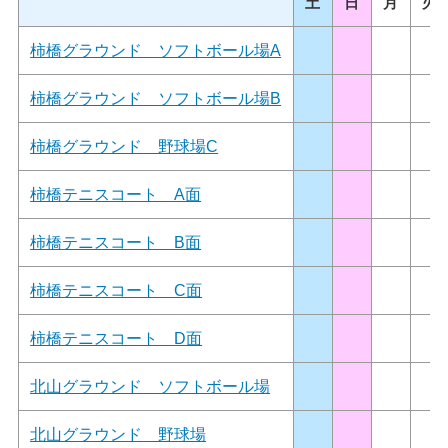
土
日
月
火
柿橋グラウンド ソフトボール場A
柿橋グラウンド ソフトボール場B
柿橋グラウンド 野球場C
柿橋テニスコート A面
柿橋テニスコート B面
柿橋テニスコート C面
柿橋テニスコート D面
北山グラウンド ソフトボール場
北山グラウンド 野球場