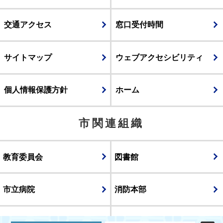
交通アクセス
窓口受付時間
サイトマップ
ウェブアクセシビリティ
個人情報保護方針
ホーム
市関連組織
教育委員会
図書館
市立病院
消防本部
議会