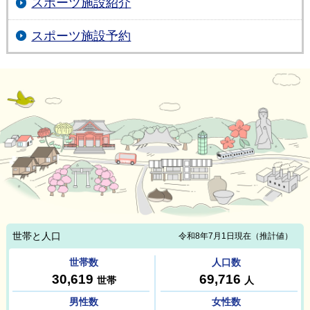
スポーツ施設紹介
スポーツ施設予約