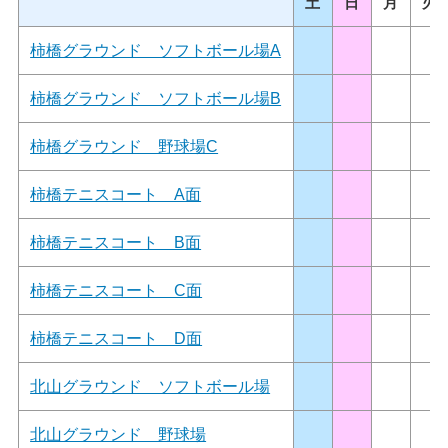
土
日
月
火
柿橋グラウンド ソフトボール場A
柿橋グラウンド ソフトボール場B
柿橋グラウンド 野球場C
柿橋テニスコート A面
柿橋テニスコート B面
柿橋テニスコート C面
柿橋テニスコート D面
北山グラウンド ソフトボール場
北山グラウンド 野球場