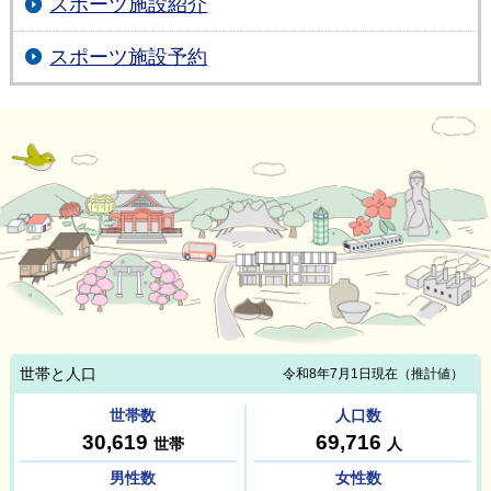
スポーツ施設紹介
スポーツ施設予約