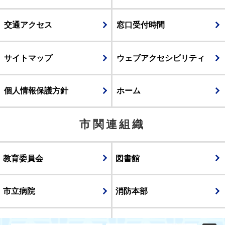
交通アクセス
窓口受付時間
サイトマップ
ウェブアクセシビリティ
個人情報保護方針
ホーム
市関連組織
教育委員会
図書館
市立病院
消防本部
議会