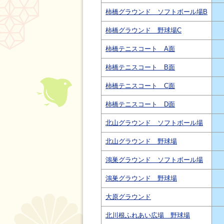
柿橋グラウンド ソフトボール場B
柿橋グラウンド 野球場C
柿橋テニスコート A面
柿橋テニスコート B面
柿橋テニスコート C面
柿橋テニスコート D面
北山グラウンド ソフトボール場
北山グラウンド 野球場
鴻巣グラウンド ソフトボール場
鴻巣グラウンド 野球場
大原グラウンド
北川根ふれあい広場 野球場