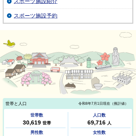
スポーツ施設紹介
スポーツ施設予約