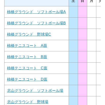
土
日
月
火
柿橋グラウンド ソフトボール場A
柿橋グラウンド ソフトボール場B
柿橋グラウンド 野球場C
柿橋テニスコート A面
柿橋テニスコート B面
柿橋テニスコート C面
柿橋テニスコート D面
北山グラウンド ソフトボール場
北山グラウンド 野球場