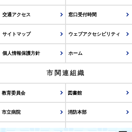
交通アクセス
窓口受付時間
サイトマップ
ウェブアクセシビリティ
個人情報保護方針
ホーム
市関連組織
教育委員会
図書館
市立病院
消防本部
議会