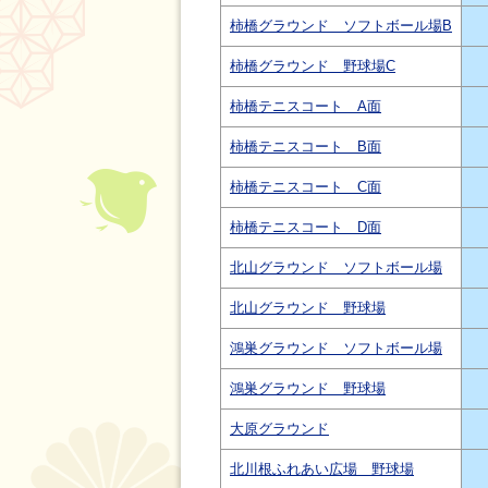
柿橋グラウンド ソフトボール場B
柿橋グラウンド 野球場C
柿橋テニスコート A面
柿橋テニスコート B面
柿橋テニスコート C面
柿橋テニスコート D面
北山グラウンド ソフトボール場
北山グラウンド 野球場
鴻巣グラウンド ソフトボール場
鴻巣グラウンド 野球場
大原グラウンド
北川根ふれあい広場 野球場