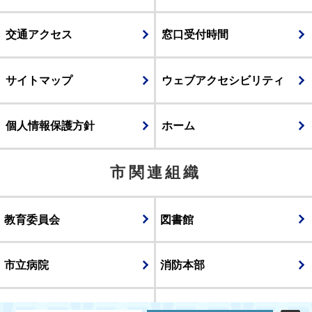
交通アクセス
窓口受付時間
サイトマップ
ウェブアクセシビリティ
個人情報保護方針
ホーム
市関連組織
教育委員会
図書館
市立病院
消防本部
議会