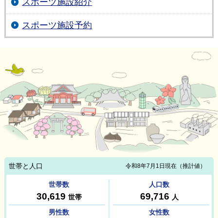
スポーツ施設紹介
スポーツ施設予約