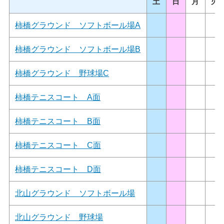
土
日
月
火
柿橋グラウンド ソフトボール場A
柿橋グラウンド ソフトボール場B
柿橋グラウンド 野球場C
柿橋テニスコート A面
柿橋テニスコート B面
柿橋テニスコート C面
柿橋テニスコート D面
北山グラウンド ソフトボール場
北山グラウンド 野球場