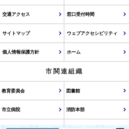
交通アクセス
窓口受付時間
サイトマップ
ウェブアクセシビリティ
個人情報保護方針
ホーム
市関連組織
教育委員会
図書館
市立病院
消防本部
議会