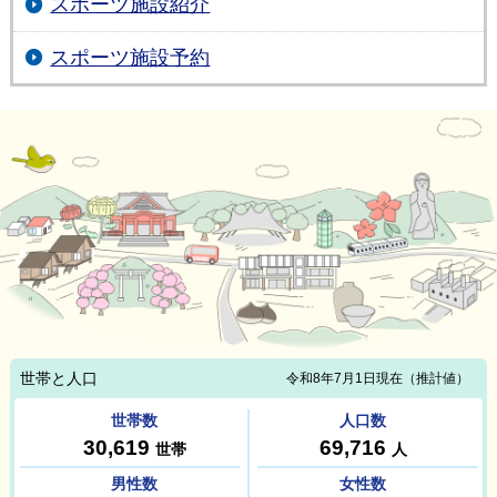
スポーツ施設紹介
スポーツ施設予約