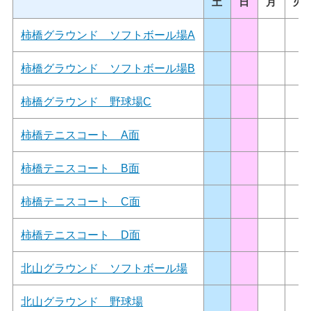
土
日
月
火
柿橋グラウンド ソフトボール場A
柿橋グラウンド ソフトボール場B
柿橋グラウンド 野球場C
柿橋テニスコート A面
柿橋テニスコート B面
柿橋テニスコート C面
柿橋テニスコート D面
北山グラウンド ソフトボール場
北山グラウンド 野球場