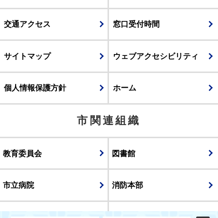
交通アクセス
窓口受付時間
サイトマップ
ウェブアクセシビリティ
個人情報保護方針
ホーム
市関連組織
教育委員会
図書館
市立病院
消防本部
議会