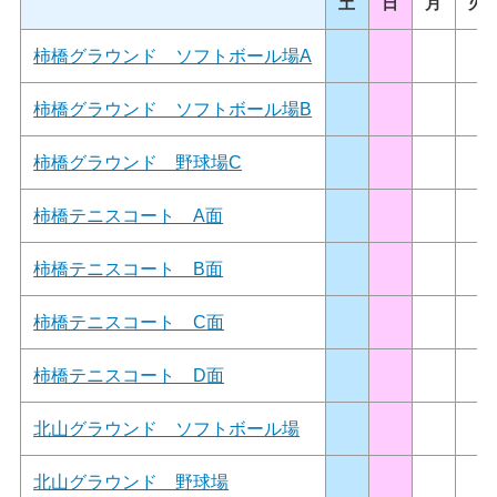
土
日
月
火
柿橋グラウンド ソフトボール場A
柿橋グラウンド ソフトボール場B
柿橋グラウンド 野球場C
柿橋テニスコート A面
柿橋テニスコート B面
柿橋テニスコート C面
柿橋テニスコート D面
北山グラウンド ソフトボール場
北山グラウンド 野球場