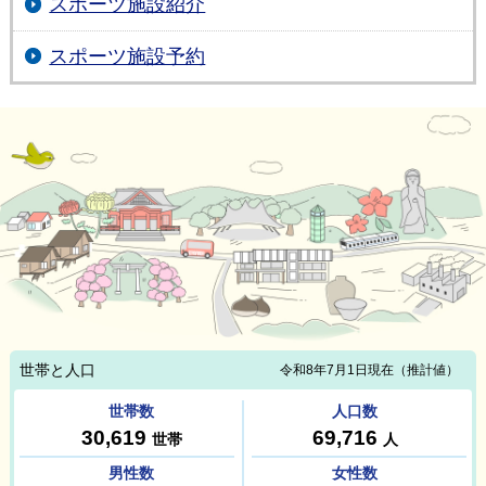
スポーツ施設紹介
スポーツ施設予約