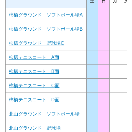
土
日
月
火
柿橋グラウンド ソフトボール場A
柿橋グラウンド ソフトボール場B
柿橋グラウンド 野球場C
柿橋テニスコート A面
柿橋テニスコート B面
柿橋テニスコート C面
柿橋テニスコート D面
北山グラウンド ソフトボール場
北山グラウンド 野球場