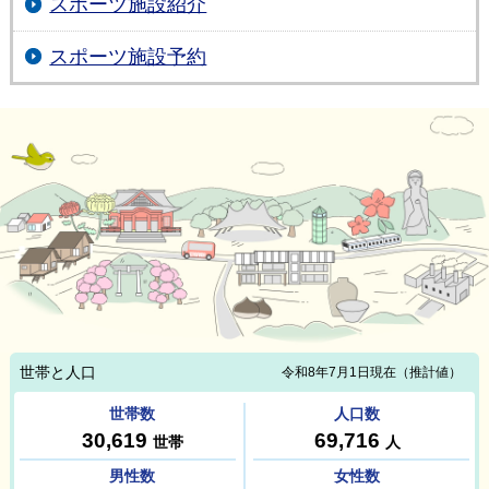
スポーツ施設紹介
スポーツ施設予約