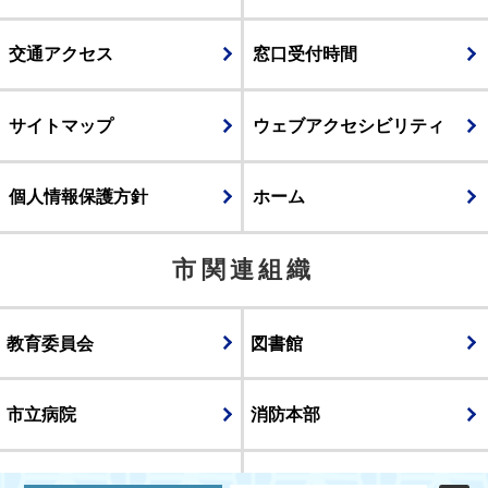
交通アクセス
窓口受付時間
サイトマップ
ウェブアクセシビリティ
個人情報保護方針
ホーム
市関連組織
教育委員会
図書館
市立病院
消防本部
議会