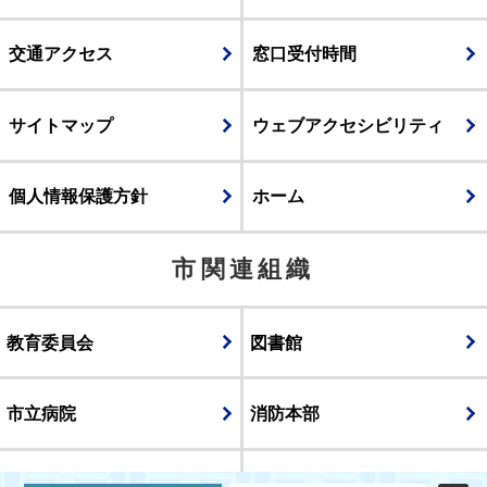
交通アクセス
窓口受付時間
サイトマップ
ウェブアクセシビリティ
個人情報保護方針
ホーム
市関連組織
教育委員会
図書館
市立病院
消防本部
議会