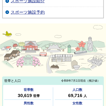
スポーツ施設紹介
スポーツ施設予約