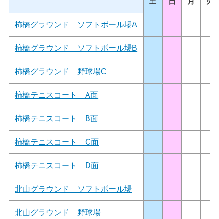
土
日
月
火
柿橋グラウンド ソフトボール場A
柿橋グラウンド ソフトボール場B
柿橋グラウンド 野球場C
柿橋テニスコート A面
柿橋テニスコート B面
柿橋テニスコート C面
柿橋テニスコート D面
北山グラウンド ソフトボール場
北山グラウンド 野球場