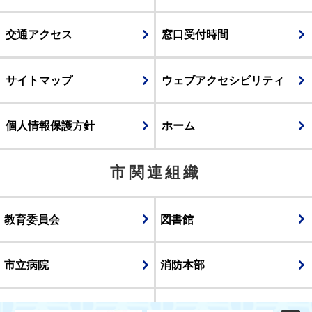
交通アクセス
窓口受付時間
サイトマップ
ウェブアクセシビリティ
個人情報保護方針
ホーム
市関連組織
教育委員会
図書館
市立病院
消防本部
議会