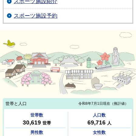
スポーツ施設紹介
スポーツ施設予約