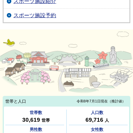
スポーツ施設紹介
スポーツ施設予約