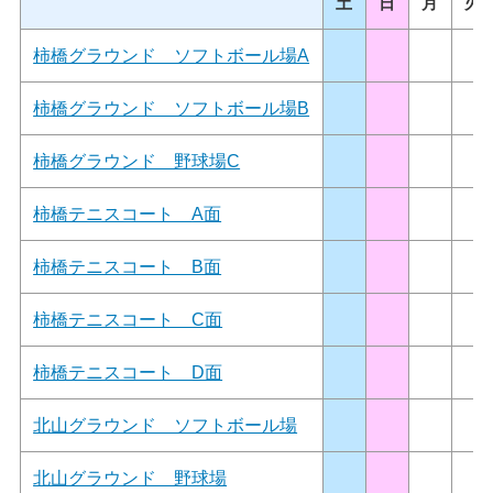
土
日
月
火
柿橋グラウンド ソフトボール場A
柿橋グラウンド ソフトボール場B
柿橋グラウンド 野球場C
柿橋テニスコート A面
柿橋テニスコート B面
柿橋テニスコート C面
柿橋テニスコート D面
北山グラウンド ソフトボール場
北山グラウンド 野球場