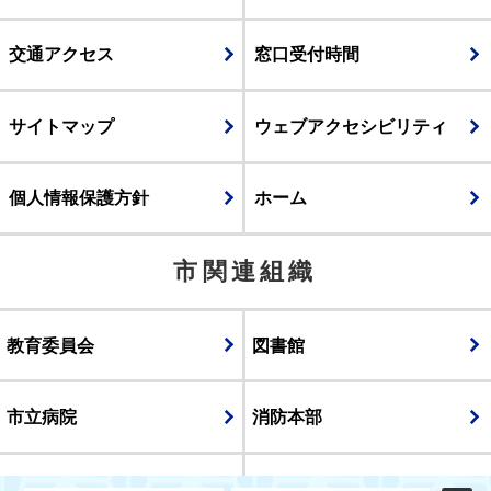
交通アクセス
窓口受付時間
サイトマップ
ウェブアクセシビリティ
個人情報保護方針
ホーム
市関連組織
教育委員会
図書館
市立病院
消防本部
議会