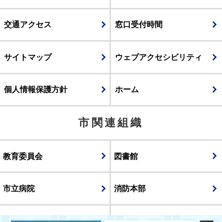
交通アクセス
窓口受付時間
サイトマップ
ウェブアクセシビリティ
個人情報保護方針
ホーム
市関連組織
教育委員会
図書館
市立病院
消防本部
議会