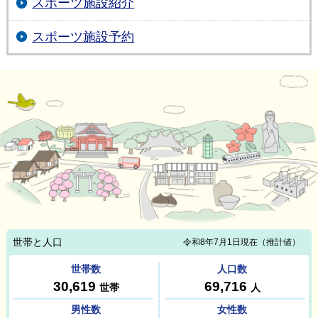
スポーツ施設紹介
スポーツ施設予約