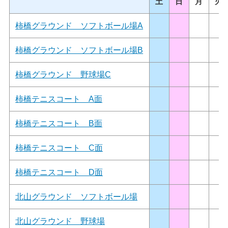
土
日
月
火
柿橋グラウンド ソフトボール場A
柿橋グラウンド ソフトボール場B
柿橋グラウンド 野球場C
柿橋テニスコート A面
柿橋テニスコート B面
柿橋テニスコート C面
柿橋テニスコート D面
北山グラウンド ソフトボール場
北山グラウンド 野球場