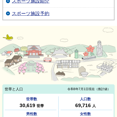
スポーツ施設紹介
スポーツ施設予約