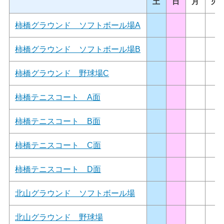
土
日
月
火
柿橋グラウンド ソフトボール場A
柿橋グラウンド ソフトボール場B
柿橋グラウンド 野球場C
柿橋テニスコート A面
柿橋テニスコート B面
柿橋テニスコート C面
柿橋テニスコート D面
北山グラウンド ソフトボール場
北山グラウンド 野球場