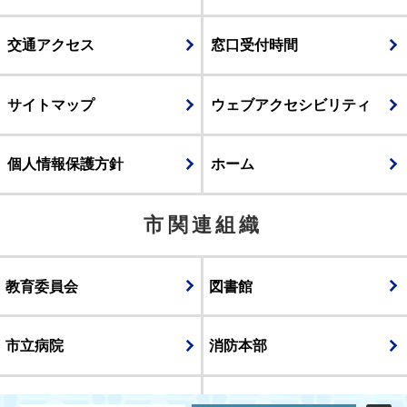
交通アクセス
窓口受付時間
サイトマップ
ウェブアクセシビリティ
個人情報保護方針
ホーム
市関連組織
教育委員会
図書館
市立病院
消防本部
議会