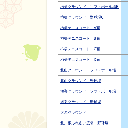
柿橋グラウンド ソフトボール場B
柿橋グラウンド 野球場C
柿橋テニスコート A面
柿橋テニスコート B面
柿橋テニスコート C面
柿橋テニスコート D面
北山グラウンド ソフトボール場
北山グラウンド 野球場
鴻巣グラウンド ソフトボール場
鴻巣グラウンド 野球場
大原グラウンド
北川根ふれあい広場 野球場