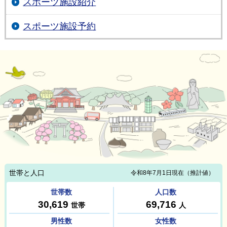
スポーツ施設紹介
スポーツ施設予約