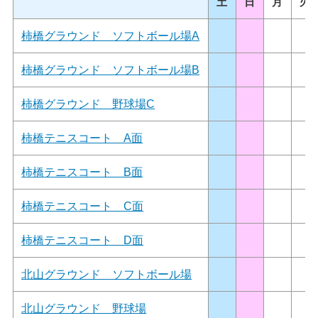
土
日
月
火
柿橋グラウンド ソフトボール場A
柿橋グラウンド ソフトボール場B
柿橋グラウンド 野球場C
柿橋テニスコート A面
柿橋テニスコート B面
柿橋テニスコート C面
柿橋テニスコート D面
北山グラウンド ソフトボール場
北山グラウンド 野球場