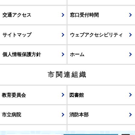
交通アクセス
窓口受付時間
サイトマップ
ウェブアクセシビリティ
個人情報保護方針
ホーム
市関連組織
教育委員会
図書館
市立病院
消防本部
議会