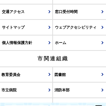
交通アクセス
窓口受付時間
サイトマップ
ウェブアクセシビリティ
個人情報保護方針
ホーム
市関連組織
教育委員会
図書館
市立病院
消防本部
議会