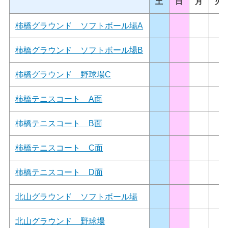
土
日
月
火
柿橋グラウンド ソフトボール場A
柿橋グラウンド ソフトボール場B
柿橋グラウンド 野球場C
柿橋テニスコート A面
柿橋テニスコート B面
柿橋テニスコート C面
柿橋テニスコート D面
北山グラウンド ソフトボール場
北山グラウンド 野球場