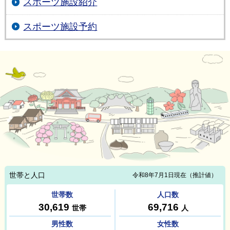
スポーツ施設紹介
スポーツ施設予約