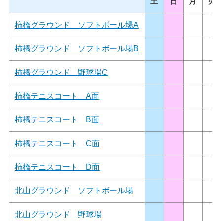
土
日
月
火
柿橋グラウンド ソフトボール場A
柿橋グラウンド ソフトボール場B
柿橋グラウンド 野球場C
柿橋テニスコート A面
柿橋テニスコート B面
柿橋テニスコート C面
柿橋テニスコート D面
北山グラウンド ソフトボール場
北山グラウンド 野球場