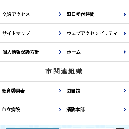
交通アクセス
窓口受付時間
サイトマップ
ウェブアクセシビリティ
個人情報保護方針
ホーム
市関連組織
教育委員会
図書館
市立病院
消防本部
議会