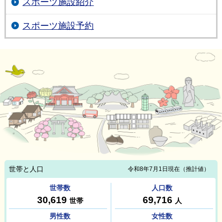
スポーツ施設紹介
スポーツ施設予約