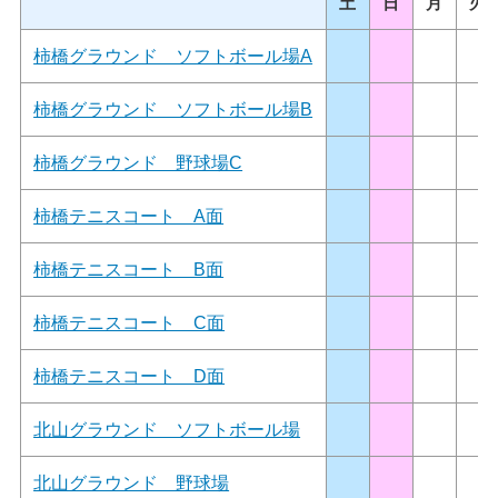
土
日
月
火
柿橋グラウンド ソフトボール場A
柿橋グラウンド ソフトボール場B
柿橋グラウンド 野球場C
柿橋テニスコート A面
柿橋テニスコート B面
柿橋テニスコート C面
柿橋テニスコート D面
北山グラウンド ソフトボール場
北山グラウンド 野球場