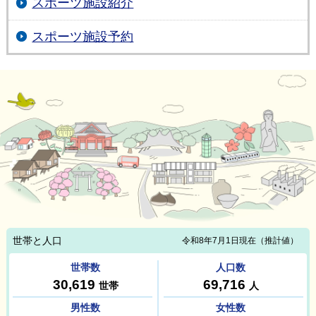
スポーツ施設紹介
スポーツ施設予約