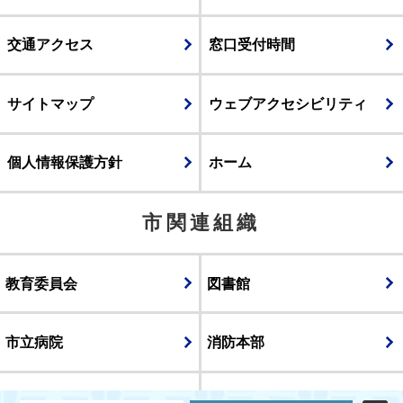
交通アクセス
窓口受付時間
サイトマップ
ウェブアクセシビリティ
個人情報保護方針
ホーム
市関連組織
教育委員会
図書館
市立病院
消防本部
議会