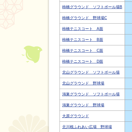
柿橋グラウンド ソフトボール場B
柿橋グラウンド 野球場C
柿橋テニスコート A面
柿橋テニスコート B面
柿橋テニスコート C面
柿橋テニスコート D面
北山グラウンド ソフトボール場
北山グラウンド 野球場
鴻巣グラウンド ソフトボール場
鴻巣グラウンド 野球場
大原グラウンド
北川根ふれあい広場 野球場