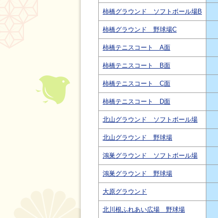
柿橋グラウンド ソフトボール場B
柿橋グラウンド 野球場C
柿橋テニスコート A面
柿橋テニスコート B面
柿橋テニスコート C面
柿橋テニスコート D面
北山グラウンド ソフトボール場
北山グラウンド 野球場
鴻巣グラウンド ソフトボール場
鴻巣グラウンド 野球場
大原グラウンド
北川根ふれあい広場 野球場