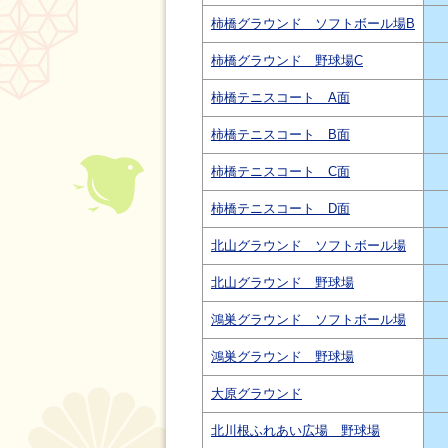
柿橋グラウンド ソフトボール場B
柿橋グラウンド 野球場C
柿橋テニスコート A面
柿橋テニスコート B面
柿橋テニスコート C面
柿橋テニスコート D面
北山グラウンド ソフトボール場
北山グラウンド 野球場
鴻巣グラウンド ソフトボール場
鴻巣グラウンド 野球場
大原グラウンド
北川根ふれあい広場 野球場