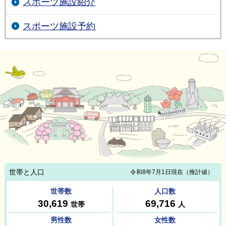
スポーツ施設紹介
スポーツ施設予約