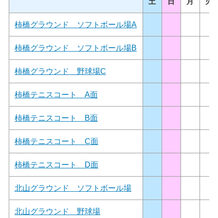
土
日
月
火
柿橋グラウンド ソフトボール場A
柿橋グラウンド ソフトボール場B
柿橋グラウンド 野球場C
柿橋テニスコート A面
柿橋テニスコート B面
柿橋テニスコート C面
柿橋テニスコート D面
北山グラウンド ソフトボール場
北山グラウンド 野球場