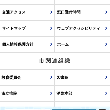
交通アクセス
窓口受付時間
サイトマップ
ウェブアクセシビリティ
個人情報保護方針
ホーム
市関連組織
教育委員会
図書館
市立病院
消防本部
議会