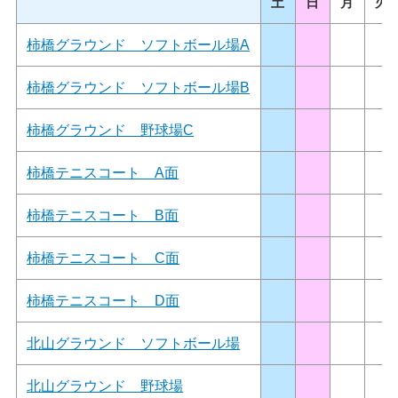
土
日
月
火
柿橋グラウンド ソフトボール場A
柿橋グラウンド ソフトボール場B
柿橋グラウンド 野球場C
柿橋テニスコート A面
柿橋テニスコート B面
柿橋テニスコート C面
柿橋テニスコート D面
北山グラウンド ソフトボール場
北山グラウンド 野球場