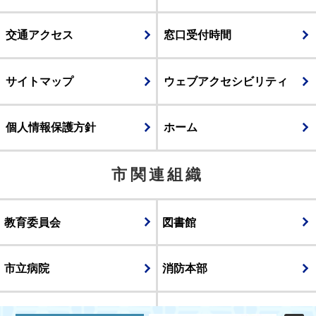
交通アクセス
窓口受付時間
サイトマップ
ウェブアクセシビリティ
個人情報保護方針
ホーム
市関連組織
教育委員会
図書館
市立病院
消防本部
議会