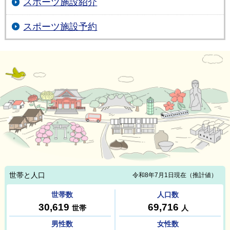
スポーツ施設紹介
スポーツ施設予約