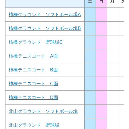
土
日
月
火
柿橋グラウンド ソフトボール場A
柿橋グラウンド ソフトボール場B
柿橋グラウンド 野球場C
柿橋テニスコート A面
柿橋テニスコート B面
柿橋テニスコート C面
柿橋テニスコート D面
北山グラウンド ソフトボール場
北山グラウンド 野球場