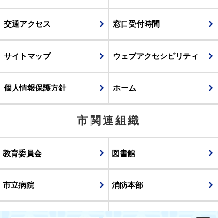
交通アクセス
窓口受付時間
サイトマップ
ウェブアクセシビリティ
個人情報保護方針
ホーム
市関連組織
教育委員会
図書館
市立病院
消防本部
議会