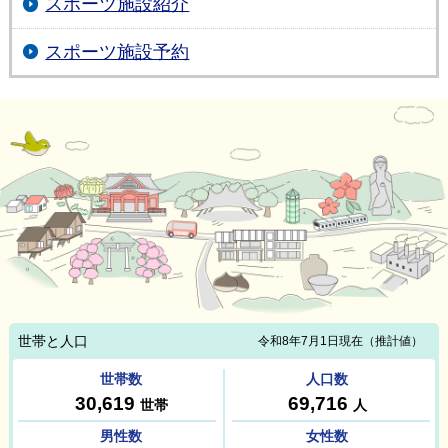
スポーツ施設紹介
スポーツ施設予約