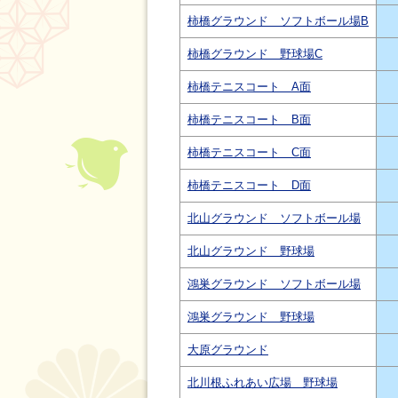
柿橋グラウンド ソフトボール場B
柿橋グラウンド 野球場C
柿橋テニスコート A面
柿橋テニスコート B面
柿橋テニスコート C面
柿橋テニスコート D面
北山グラウンド ソフトボール場
北山グラウンド 野球場
鴻巣グラウンド ソフトボール場
鴻巣グラウンド 野球場
大原グラウンド
北川根ふれあい広場 野球場