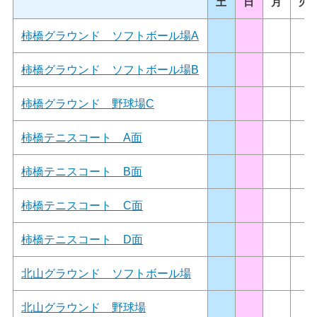
土
日
月
火
柿橋グラウンド ソフトボール場A
柿橋グラウンド ソフトボール場B
柿橋グラウンド 野球場C
柿橋テニスコート A面
柿橋テニスコート B面
柿橋テニスコート C面
柿橋テニスコート D面
北山グラウンド ソフトボール場
北山グラウンド 野球場