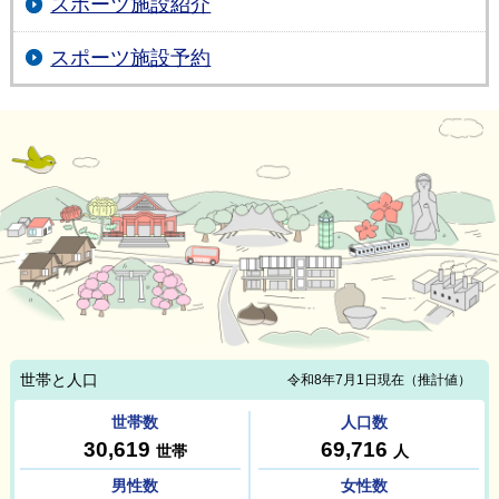
スポーツ施設紹介
スポーツ施設予約