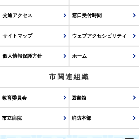
交通アクセス
窓口受付時間
サイトマップ
ウェブアクセシビリティ
個人情報保護方針
ホーム
市関連組織
教育委員会
図書館
市立病院
消防本部
議会