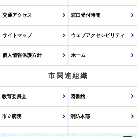
交通アクセス
窓口受付時間
サイトマップ
ウェブアクセシビリティ
個人情報保護方針
ホーム
市関連組織
教育委員会
図書館
市立病院
消防本部
議会