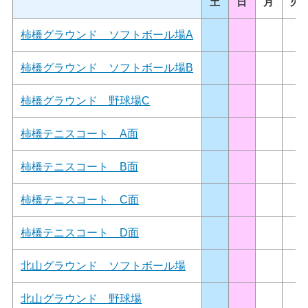
土
日
月
火
柿橋グラウンド ソフトボール場A
柿橋グラウンド ソフトボール場B
柿橋グラウンド 野球場C
柿橋テニスコート A面
柿橋テニスコート B面
柿橋テニスコート C面
柿橋テニスコート D面
北山グラウンド ソフトボール場
北山グラウンド 野球場