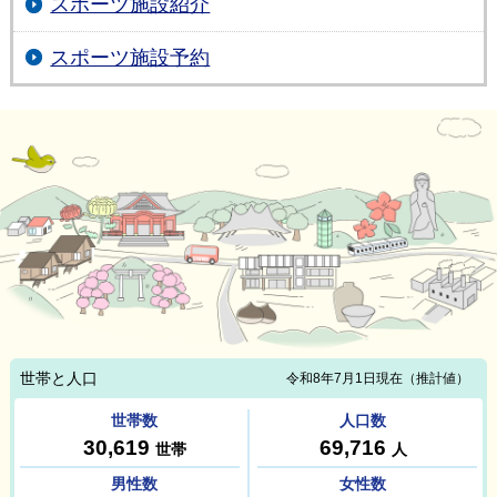
スポーツ施設紹介
スポーツ施設予約