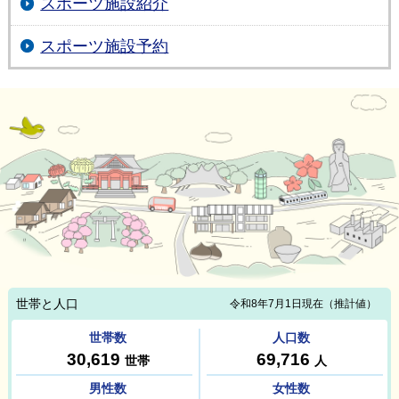
スポーツ施設紹介
スポーツ施設予約