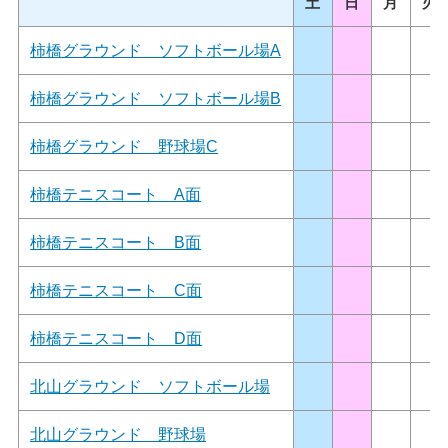
土
日
月
火
柿橋グラウンド ソフトボール場A
柿橋グラウンド ソフトボール場B
柿橋グラウンド 野球場C
柿橋テニスコート A面
柿橋テニスコート B面
柿橋テニスコート C面
柿橋テニスコート D面
北山グラウンド ソフトボール場
北山グラウンド 野球場