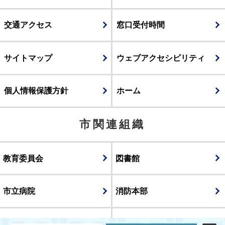
交通アクセス
窓口受付時間
サイトマップ
ウェブアクセシビリティ
個人情報保護方針
ホーム
市関連組織
教育委員会
図書館
市立病院
消防本部
議会