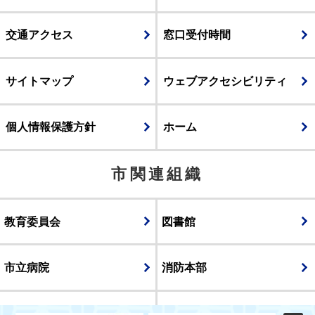
交通アクセス
窓口受付時間
サイトマップ
ウェブアクセシビリティ
個人情報保護方針
ホーム
市関連組織
教育委員会
図書館
市立病院
消防本部
議会