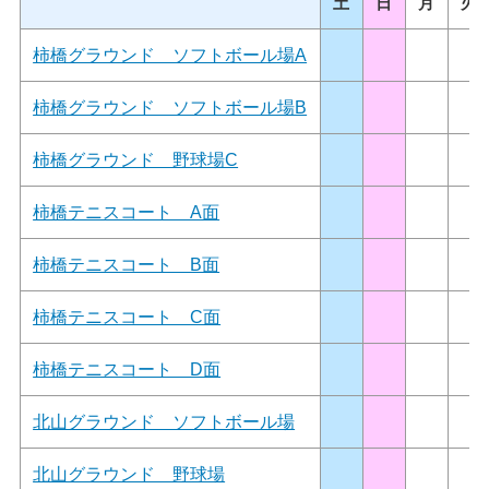
土
日
月
火
柿橋グラウンド ソフトボール場A
柿橋グラウンド ソフトボール場B
柿橋グラウンド 野球場C
柿橋テニスコート A面
柿橋テニスコート B面
柿橋テニスコート C面
柿橋テニスコート D面
北山グラウンド ソフトボール場
北山グラウンド 野球場