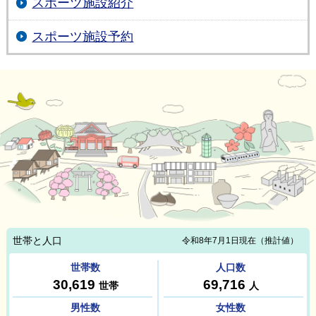
スポーツ施設紹介
スポーツ施設予約