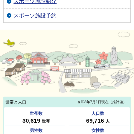
スポーツ施設紹介
スポーツ施設予約