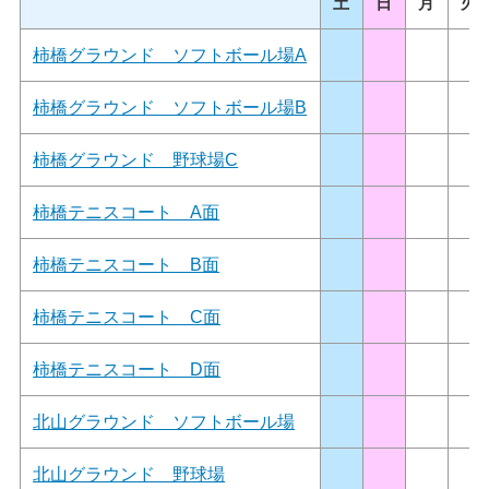
土
日
月
火
柿橋グラウンド ソフトボール場A
柿橋グラウンド ソフトボール場B
柿橋グラウンド 野球場C
柿橋テニスコート A面
柿橋テニスコート B面
柿橋テニスコート C面
柿橋テニスコート D面
北山グラウンド ソフトボール場
北山グラウンド 野球場