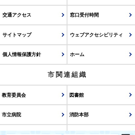
交通アクセス
窓口受付時間
サイトマップ
ウェブアクセシビリティ
個人情報保護方針
ホーム
市関連組織
教育委員会
図書館
市立病院
消防本部
議会