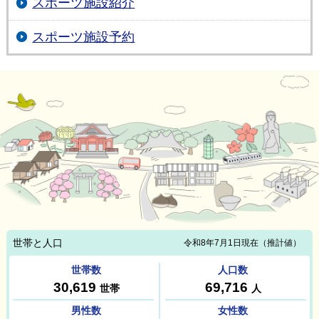
スポーツ施設紹介
スポーツ施設予約