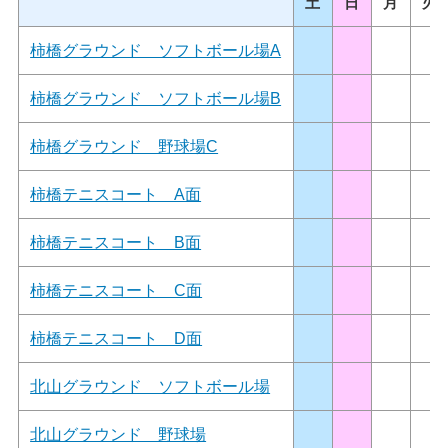
土
日
月
火
柿橋グラウンド ソフトボール場A
柿橋グラウンド ソフトボール場B
柿橋グラウンド 野球場C
柿橋テニスコート A面
柿橋テニスコート B面
柿橋テニスコート C面
柿橋テニスコート D面
北山グラウンド ソフトボール場
北山グラウンド 野球場