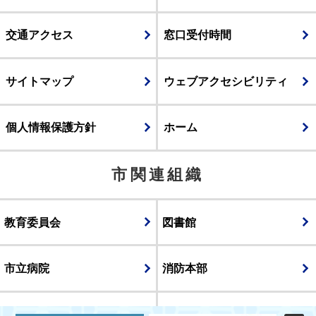
交通アクセス
窓口受付時間
サイトマップ
ウェブアクセシビリティ
個人情報保護方針
ホーム
市関連組織
教育委員会
図書館
市立病院
消防本部
議会