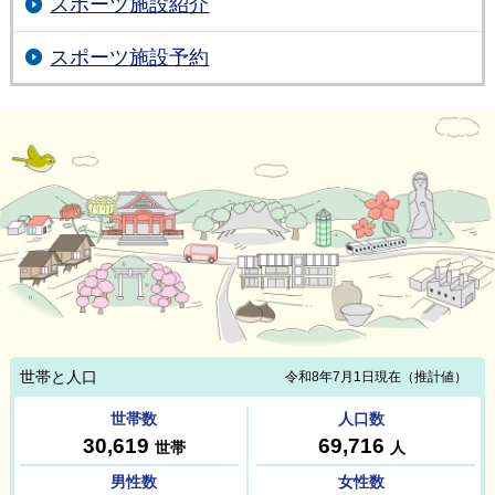
スポーツ施設紹介
スポーツ施設予約