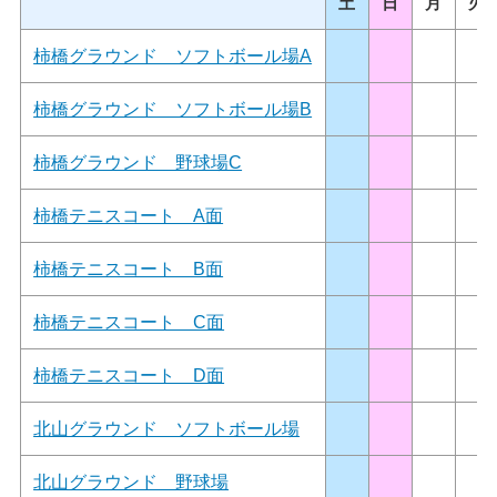
土
日
月
火
柿橋グラウンド ソフトボール場A
柿橋グラウンド ソフトボール場B
柿橋グラウンド 野球場C
柿橋テニスコート A面
柿橋テニスコート B面
柿橋テニスコート C面
柿橋テニスコート D面
北山グラウンド ソフトボール場
北山グラウンド 野球場