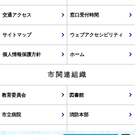
交通アクセス
窓口受付時間
サイトマップ
ウェブアクセシビリティ
個人情報保護方針
ホーム
市関連組織
教育委員会
図書館
市立病院
消防本部
議会