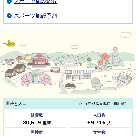
スポーツ施設紹介
スポーツ施設予約