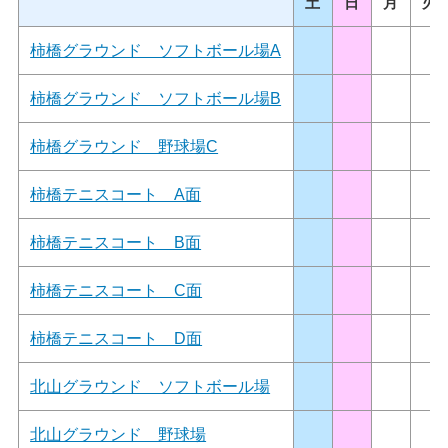
土
日
月
火
柿橋グラウンド ソフトボール場A
柿橋グラウンド ソフトボール場B
柿橋グラウンド 野球場C
柿橋テニスコート A面
柿橋テニスコート B面
柿橋テニスコート C面
柿橋テニスコート D面
北山グラウンド ソフトボール場
北山グラウンド 野球場