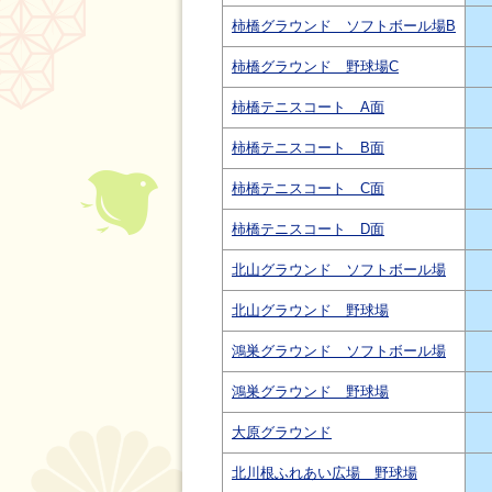
柿橋グラウンド ソフトボール場B
柿橋グラウンド 野球場C
柿橋テニスコート A面
柿橋テニスコート B面
柿橋テニスコート C面
柿橋テニスコート D面
北山グラウンド ソフトボール場
北山グラウンド 野球場
鴻巣グラウンド ソフトボール場
鴻巣グラウンド 野球場
大原グラウンド
北川根ふれあい広場 野球場