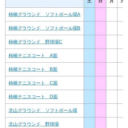
土
日
月
火
柿橋グラウンド ソフトボール場A
柿橋グラウンド ソフトボール場B
柿橋グラウンド 野球場C
柿橋テニスコート A面
柿橋テニスコート B面
柿橋テニスコート C面
柿橋テニスコート D面
北山グラウンド ソフトボール場
北山グラウンド 野球場