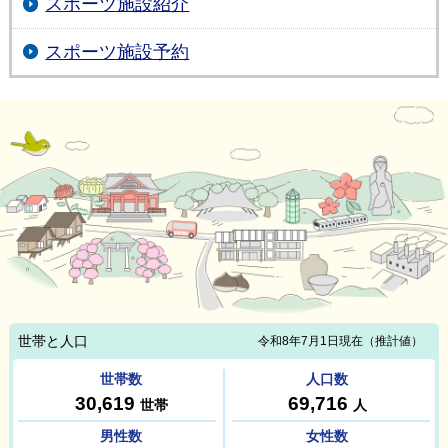
スポーツ施設紹介
スポーツ施設予約