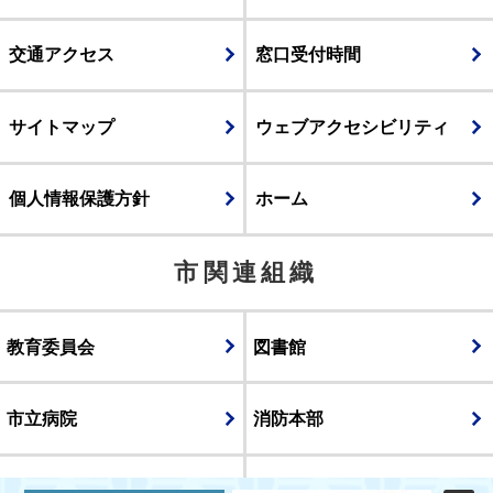
交通アクセス
窓口受付時間
サイトマップ
ウェブアクセシビリティ
個人情報保護方針
ホーム
市関連組織
教育委員会
図書館
市立病院
消防本部
議会