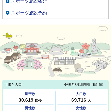
スポーツ施設紹介
スポーツ施設予約