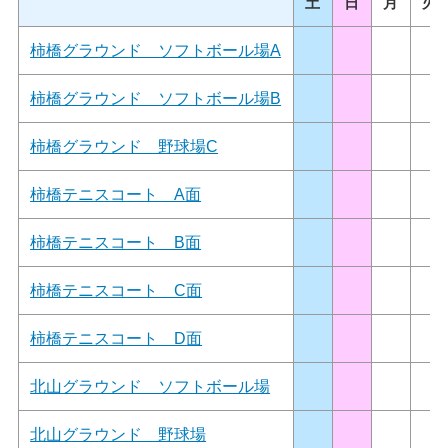
土
日
月
火
柿橋グラウンド ソフトボール場A
柿橋グラウンド ソフトボール場B
柿橋グラウンド 野球場C
柿橋テニスコート A面
柿橋テニスコート B面
柿橋テニスコート C面
柿橋テニスコート D面
北山グラウンド ソフトボール場
北山グラウンド 野球場