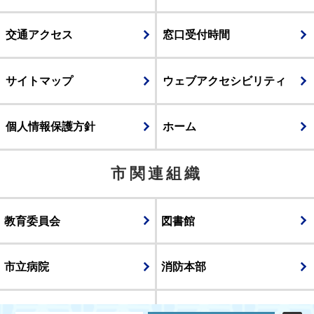
交通アクセス
窓口受付時間
サイトマップ
ウェブアクセシビリティ
個人情報保護方針
ホーム
市関連組織
教育委員会
図書館
市立病院
消防本部
議会