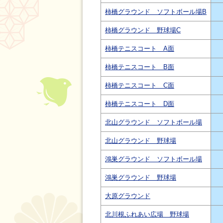
柿橋グラウンド ソフトボール場B
柿橋グラウンド 野球場C
柿橋テニスコート A面
柿橋テニスコート B面
柿橋テニスコート C面
柿橋テニスコート D面
北山グラウンド ソフトボール場
北山グラウンド 野球場
鴻巣グラウンド ソフトボール場
鴻巣グラウンド 野球場
大原グラウンド
北川根ふれあい広場 野球場