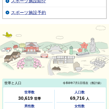
スポーツ施設紹介
スポーツ施設予約