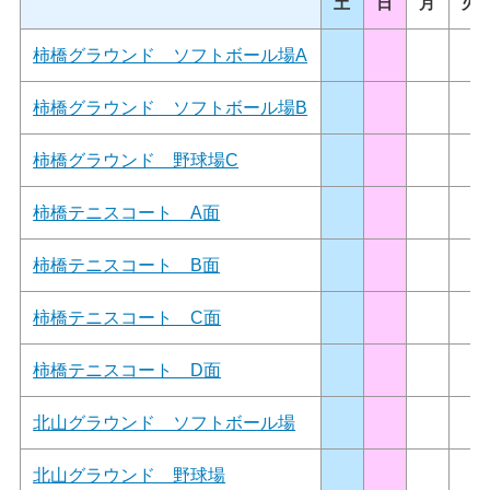
土
日
月
火
柿橋グラウンド ソフトボール場A
柿橋グラウンド ソフトボール場B
柿橋グラウンド 野球場C
柿橋テニスコート A面
柿橋テニスコート B面
柿橋テニスコート C面
柿橋テニスコート D面
北山グラウンド ソフトボール場
北山グラウンド 野球場