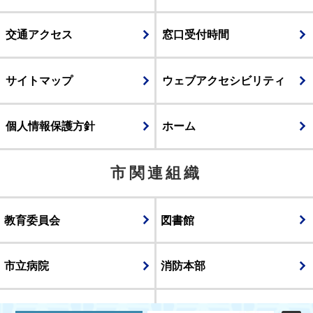
交通アクセス
窓口受付時間
サイトマップ
ウェブアクセシビリティ
個人情報保護方針
ホーム
市関連組織
教育委員会
図書館
市立病院
消防本部
議会