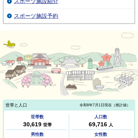
スポーツ施設紹介
スポーツ施設予約