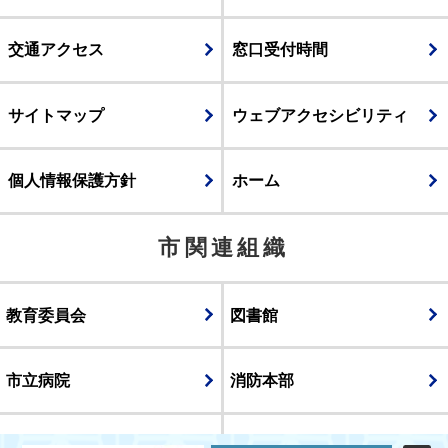
交通アクセス
窓口受付時間
サイトマップ
ウェブアクセシビリティ
個人情報保護方針
ホーム
市関連組織
教育委員会
図書館
市立病院
消防本部
議会