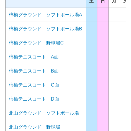
土
日
月
火
柿橋グラウンド ソフトボール場A
柿橋グラウンド ソフトボール場B
柿橋グラウンド 野球場C
柿橋テニスコート A面
柿橋テニスコート B面
柿橋テニスコート C面
柿橋テニスコート D面
北山グラウンド ソフトボール場
北山グラウンド 野球場