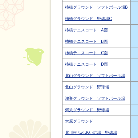
柿橋グラウンド ソフトボール場B
柿橋グラウンド 野球場C
柿橋テニスコート A面
柿橋テニスコート B面
柿橋テニスコート C面
柿橋テニスコート D面
北山グラウンド ソフトボール場
北山グラウンド 野球場
鴻巣グラウンド ソフトボール場
鴻巣グラウンド 野球場
大原グラウンド
北川根ふれあい広場 野球場